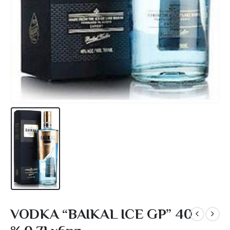
VODKA “BAIKAL ICE GP” 40