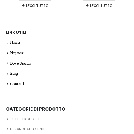
LEGGI TUTTO
LEGGI TUTTO
LINK UTILI
Home
Negozio
Dove Siamo
Blog
Contatti
CATEGORIE DI PRODOTTO
TUTTI I PRODOTTI
BEVANDE ALCOLICHE